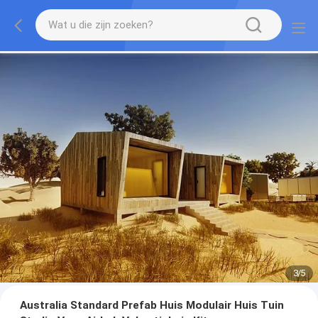
3
/
5
Australia Standard Prefab Huis Modulair Huis Tuin