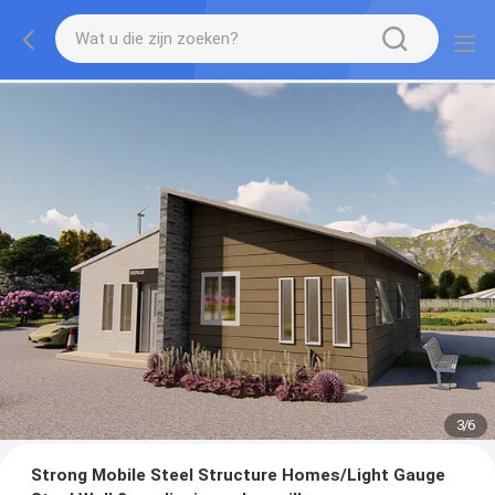
3
/
6
Strong Mobile Steel Structure Homes/Light Gauge