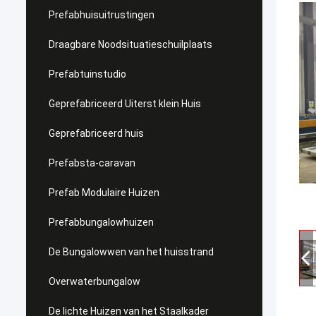
Prefabhuisuitrustingen
Draagbare Noodsituatieschuilplaats
Prefabtuinstudio
Geprefabriceerd Uiterst klein Huis
Geprefabriceerd huis
Prefabsta-caravan
Prefab Modulaire Huizen
Prefabbungalowhuizen
De Bungalowwen van het huisstrand
Overwaterbungalow
De lichte Huizen van het Staalkader