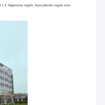
 1.3: Algemene regels, Aanvullende regels voor